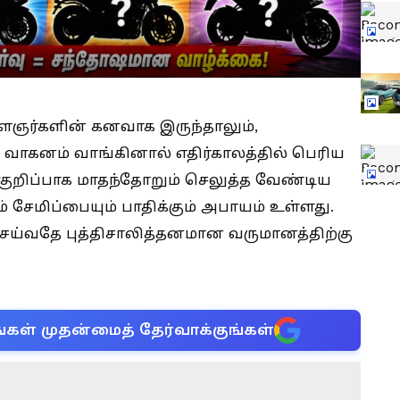
ைஞர்களின் கனவாக இருந்தாலும்,
 வாகனம் வாங்கினால் எதிர்காலத்தில் பெரிய
 குறிப்பாக மாதந்தோறும் செலுத்த வேண்டிய
் சேமிப்பையும் பாதிக்கும் அபாயம் உள்ளது.
ெய்வதே புத்திசாலித்தனமான வருமானத்திற்கு
்கள் முதன்மைத் தேர்வாக்குங்கள்