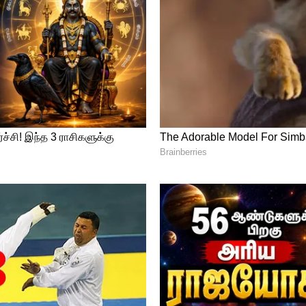
 இதை மறக்காதீர்கள்