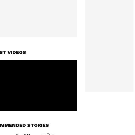
ST VIDEOS
MMENDED STORIES