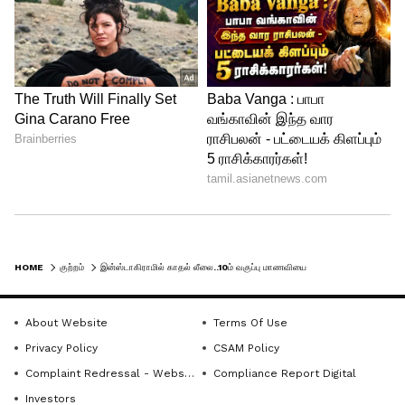
HOME
குற்றம்
இன்ஸ்டாகிராமில் காதல் லீலை..10ம் வகுப்பு மாணவியை வீடியோ எடுத்து கதற வைத்த வாலிபர்
About Website
Terms Of Use
Privacy Policy
CSAM Policy
Complaint Redressal - Website
Compliance Report Digital
Investors