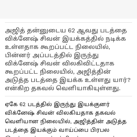
அஜித் தன்னுடைய 62 ஆவது படத்தை
விக்னேஷ் சிவன் இயக்கத்தில் நடிக்க
உள்ளதாக கூறப்பட்ட நிலையில்,
பின்னர் அப்படத்தில் இருந்து
விக்னேஷ் சிவன் விலகிவிட்டதாக
கூறப்பட்ட நிலையில், அஜித்தின்
அடுத்த படத்தை இயக்க உள்ளது யார்?
என்கிற தகவல் வெளியாகியுள்ளது.
ஏகே 62 படத்தில் இருந்து இயக்குனர்
விக்னேஷ் சிவன் விலகியதாக தகவல்
வெளியான நிலையில், அஜித்தின் அடுத்த
படத்தை இயக்கும் வாய்ப்பை பிரபல