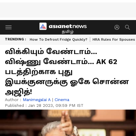
தமிழ்
TRENDING :
How To Defrost Fridge Quickly?
HRA Rules For Spouses
விக்கியும் வேண்டாம்...
விஷ்ணு வேண்டாம்... AK 62
படத்திற்காக புது
இயக்குனருக்கு ஓகே சொன்ன
அஜித்!
Author :
Manimegalai A
|
Cinema
Published :
Jan 28 2023, 09:59 PM IST