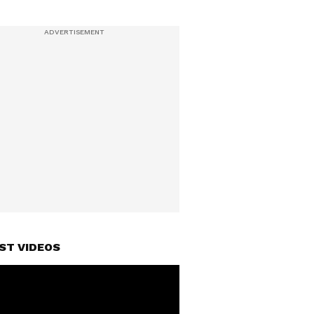
ST VIDEOS