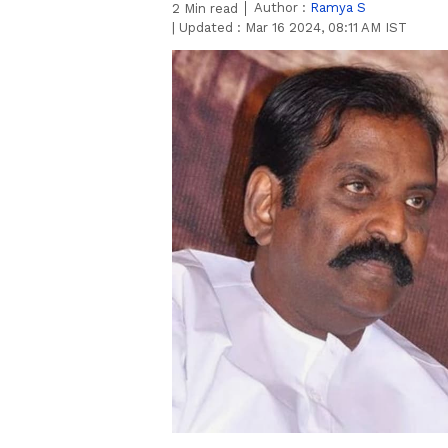
Author :
Ramya S
2
Min read
|
Updated :
Mar 16 2024, 08:11 AM IST