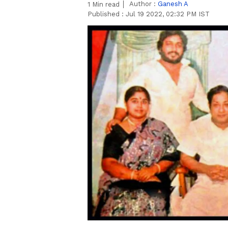
Author :
Ganesh A
1
Min read
Published :
Jul 19 2022, 02:32 PM IST