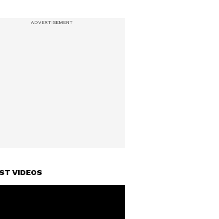
ST VIDEOS