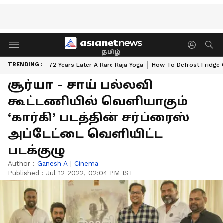
தமிழ்
TRENDING :
72 Years Later A Rare Raja Yoga
How To Defrost Fridge 
சூர்யா - சாய் பல்லவி
கூட்டணியில் வெளியாகும்
‘கார்கி’ படத்தின் சர்ப்ரைஸ்
அப்டேட்டை வெளியிட்ட
படக்குழு
Author :
Ganesh A
|
Cinema
Published :
Jul 12 2022, 02:04 PM IST