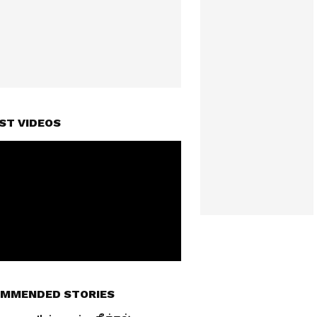
ST VIDEOS
MMENDED STORIES