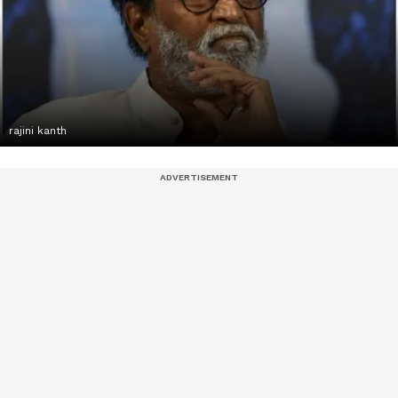
rajini kanth