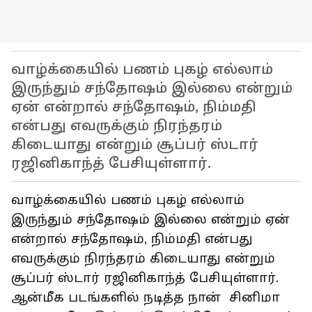
வாழ்க்கையில் பணம் புகழ் எல்லாம்
இருந்தும் சந்தோஷம் இல்லை என்றும்
ஏன் என்றால் சந்தோஷம், நிம்மதி
என்பது எவருக்கும் நிரந்தரம்
கிடையாது என்றும் சூப்பர் ஸ்டார்
ரஜினிகாந்த் பேசியுள்ளார்.
வாழ்க்கையில் பணம் புகழ் எல்லாம்
இருந்தும் சந்தோஷம் இல்லை என்றும் ஏன்
என்றால் சந்தோஷம், நிம்மதி என்பது
எவருக்கும் நிரந்தரம் கிடையாது என்றும்
சூப்பர் ஸ்டார் ரஜினிகாந்த் பேசியுள்ளார்.
ஆன்மீக படங்களில் நடித்த நான் சினிமா