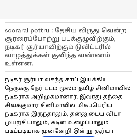
soorarai pottru : தேசிய விருது வென்ற
சூரரைப்போற்று படக்குழுவிற்கும்,
நடிகர் சூர்யாவிற்கும் டுவிட்டரில்
வாழ்த்துக்கள் குவிந்த வண்ணம்
உள்ளன.
நடிகர் சூர்யா வசந்த சாய் இயக்கிய
நேருக்கு நேர் படம் மூலம் தமிழ் சினிமாவில்
நடிகராக அறிமுகமானார். இவரது தந்தை
சிவக்குமார் சினிமாவில் மிகப்பெரிய
நடிகராக இருந்தாலும், தன்னுடைய விடா
முயற்சியாலும், கடின உழைப்பாலும்
படிப்படியாக முன்னேறி இன்று சூர்யா