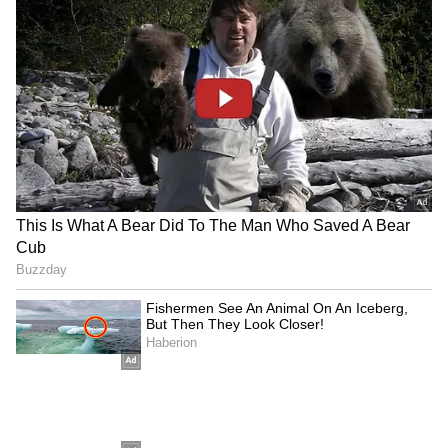
வெற்றி!