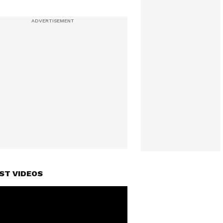
ST VIDEOS