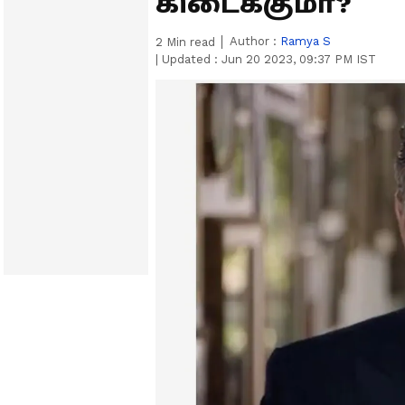
கிடைக்குமா?
Author :
Ramya S
2
Min read
|
Updated :
Jun 20 2023, 09:37 PM IST