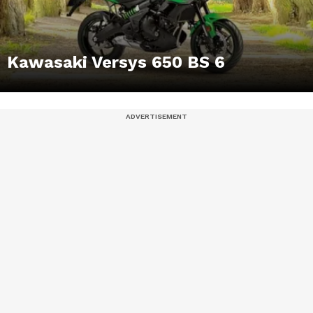
Kawasaki Versys 650 BS 6