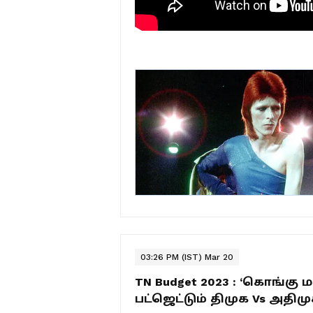
03:26 PM (IST) Mar 20
TN Budget 2023 : ‘கொங்கு 
பட்ஜெட்டும் திமுக Vs அத