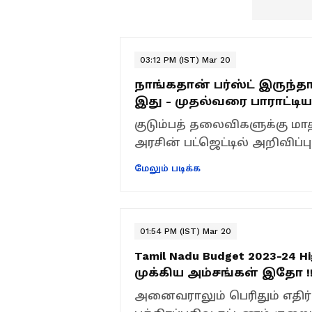
03:12 PM (IST) Mar 20
நாங்கதான் பர்ஸ்ட் இருந்தால
இது - முதல்வரை பாராட்டி
குடும்பத் தலைவிகளுக்கு மாத
அரசின் பட்ஜெட்டில் அறிவிப்ப
மேலும் படிக்க
01:54 PM (IST) Mar 20
Tamil Nadu Budget 2023-24 Hi
முக்கிய அம்சங்கள் இதோ !
அனைவராலும் பெரிதும் எதிர்