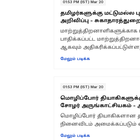
01:53 PM (IST) Mar 20
தமிழர்களுக்கு மட்டுமல்ல 
அறிவிப்பு - சுகாதாரத்துற
மாற்றுத்திறனாளிகளுக்காக 
பாதிக்கப்பட்ட மாற்றுத்திற
ஆகவும் அதிகரிக்கப்பட்டுள்ள
மேலும் படிக்க
01:53 PM (IST) Mar 20
மொழிப்போர் தியாகிகளுக்க
சோழர் அருங்காட்சியகம் - 
மொழிப்போர் தியாகிகளான த
நினைவிடம் அமைக்கப்படும் என
மேலும் படிக்க