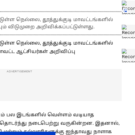
டுள்ள நெல்லை, தூத்துக்குடி மாவட்டங்களில்
் விடுமுறை அறிவிக்கப்பட்டுள்ளது.
டுள்ள நெல்லை, தூத்துக்குடி மாவட்டங்களில்
வட்ட ஆட்சியர்கள் அறிவிப்பு
்னும் பல இடங்களில் வெள்ளம் வடியாத
தொடர்ந்து நடைபெற்று வருகின்றன. இதனால்,
ி மற்றும் கல்லூரிகளுக்கு ஐந்தாவது நாளாக