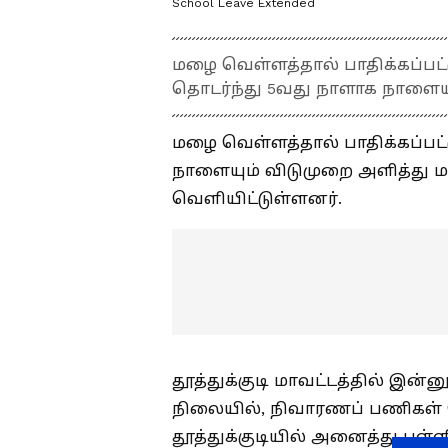
School Leave Extended
மழை வெள்ளத்தால் பாதிக்கப்பட்
தொடர்ந்து 5வது நாளாக நாளையும
மழை வெள்ளத்தால் பாதிக்கப்பட்
நாளையும் விடுமுறை அளித்து மா
வெளியிட்டுள்ளனர்.
தூத்துக்குடி மாவட்டத்தில் இன
நிலையில், நிவாரணப் பணிகள் 
தூத்துக்குடியில் அனைத்து பள்ள