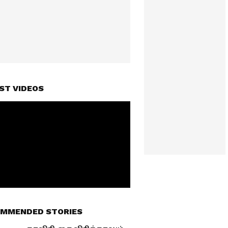
ST VIDEOS
MMENDED STORIES