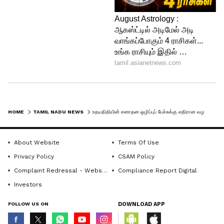
HOME
TAMIL NADU NEWS
உதயநிதியின் சனாதன ஒழிப்புப் பேச்சுக்கு எதிரான வழக்கில் தீர்ப்பு ஒத்திவைப்பு
About Website
Terms Of Use
Privacy Policy
CSAM Policy
Complaint Redressal - Website
Compliance Report Digital
Investors
FOLLOW US ON
DOWNLOAD APP