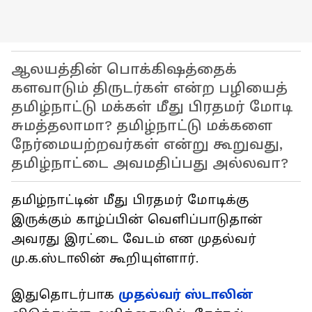
ஆலயத்தின் பொக்கிஷத்தைக்
களவாடும் திருடர்கள் என்ற பழியைத்
தமிழ்நாட்டு மக்கள் மீது பிரதமர் மோடி
சுமத்தலாமா? தமிழ்நாட்டு மக்களை
நேர்மையற்றவர்கள் என்று கூறுவது,
தமிழ்நாட்டை அவமதிப்பது அல்லவா?
தமிழ்நாட்டின் மீது பிரதமர் மோடிக்கு
இருக்கும் காழ்ப்பின் வெளிப்பாடுதான்
அவரது இரட்டை வேடம் என முதல்வர்
மு.க.ஸ்டாலின் கூறியுள்ளார்.
இதுதொடர்பாக
முதல்வர் ஸ்டாலின்