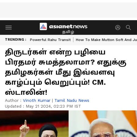
தமிழ்
TRENDING :
Powerful Rahu Transit
How To Make Mutton Soft And Ju
திருடர்கள் என்ற பழியை
பிரதமர் சுமத்தலாமா? எதுக்கு
தமிழகர்கள் மீது இவ்வளவு
காழ்ப்பும் வெறுப்பும்! CM.
ஸ்டாலின்!
Author :
Vinoth Kumar
|
Tamil Nadu News
Updated :
May 21 2024, 02:23 PM IST