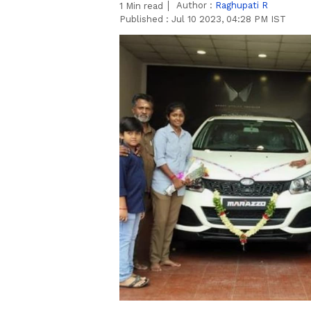
Author :
Raghupati R
1
Min read
Published :
Jul 10 2023, 04:28 PM IST