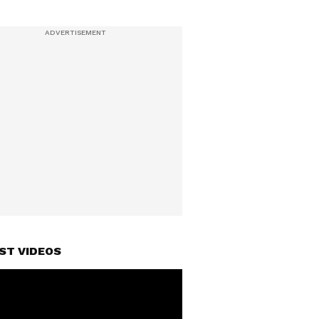
ST VIDEOS