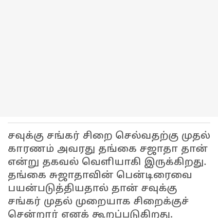
சவுக்கு சங்கர் சிறை செல்வதற்கு முதல்
காரணம் அவரது தங்கை சஜாதா தான்
என்று தகவல் வெளியாகி இருக்கிறது.
தங்கை சுஜாதாவின் பென்டிரைவை
பயன்படுத்தியதால் தான் சவுக்கு
சங்கர் முதல் முறையாக சிறைக்குச்
சென்றார் எனக் கூறப்படுகிறது.