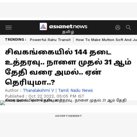
தமிழ்
TRENDING :
Powerful Rahu Transit
How To Make Mutton Soft And Ju
சிவகங்கையில் 144 தடை
உத்தரவு.. நாளை முதல் 31 ஆம்
தேதி வரை அமல்.. ஏன்
தெரியுமா..?
Author :
Thanalakshmi V
|
Tamil Nadu News
Published :
Oct 22 2022, 05:05 PM IST