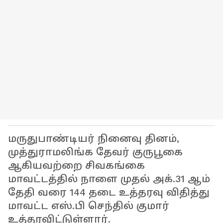
மருதுபாண்டியர் நினைவு தினம்,
முத்துராமலிங்க தேவர் குருபூகை
ஆகியவற்றை சிவகங்கை
மாவட்டத்தில் நாளை முதல் அக்.31 ஆம்
தேதி வரை 144 தடை உத்தரவு விதித்து
மாவட்ட எஸ்.பி செந்தில் குமார்
உத்தரவிட்டுள்ளார்.