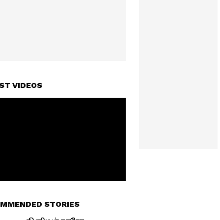
ST VIDEOS
MMENDED STORIES