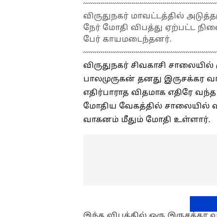
விருதுநகர் மாவட்டத்தில் அடுத்
நேர் மோதி விபத்து ஏற்பட்ட நி
பேர் காயமடைந்தனர்.
விருதுநகர் சிவகாசி சாலையில் 
பாலமுருகன் தனது இருசக்கர வா
எதிர்பாராத விதமாக எதிரே வந்
மோதிய வேகத்தில் சாலையில் வ
வாகனம் மீதும் மோதி உள்ளார்.
இந்த விபத்தில் ஒரு இருசக்கர