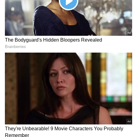
DOWNLOAD APP