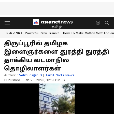
தமிழ்
TRENDING :
Powerful Rahu Transit
How To Make Mutton Soft And Ju
திருப்பூரில் தமிழக
இளைஞர்களை துரத்தி துரத்தி
தாக்கிய வடமாநில
தொழிலாளர்கள்
Author :
Velmurugan S
|
Tamil Nadu News
Published :
Jan 26 2023, 11:19 PM IST