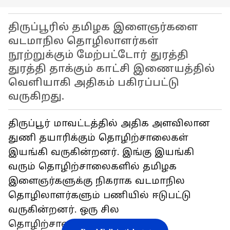
திருப்பூரில் தமிழக இளைஞர்களை
வடமாநில தொழிலாளர்கள்
நூற்றுக்கும் மேற்பட்டோர் துரத்தி
துரத்தி தாக்கும் காட்சி இணையத்தில்
வெளியாகி அதிகம் பகிரப்பட்டு
வருகிறது.
திருப்பூர் மாவட்டத்தில் அதிக அளவிலான
துணி தயாரிக்கும் தொழிற்சாலைகள்
இயங்கி வருகின்றனர். இங்கு இயங்கி
வரும் தொழிற்சாலைகளில் தமிழக
இளைஞர்களுக்கு நிகராக வடமாநில
தொழிலாளர்களும் பணியில் ஈடுபட்டு
வருகின்றனர். ஒரு சில
தொழிற்சாலைகளில் தமிழக