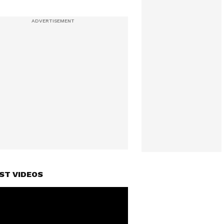
ST VIDEOS