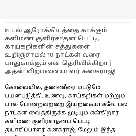
உடல் ஆரோக்கியத்தை காக்கும்
களிமண் குளிர்சாதன பெட்டி,
காய்கறிகளின் சத்துகளை
உறிஞ்சாமல் 10 நாட்கள் வரை
பாதுகாக்கும் என தெரிவிக்கிறார்
அதன் விற்பனையாளர் கனகராஜ்!
கோவையில், தண்ணீரை மட்டுமே
பயன்படுத்தி, உணவு, காய்கறிகள் மற்றும்
பால் போன்றவற்றை இயற்கையாகவே பல
நாட்கள் வைத்திருக்க முடியும் என்கிறார்
களிமண் குளிர்சாதனப் பெட்டி
தயாரிப்பாளர் கனகராஜ், மேலும் இந்த