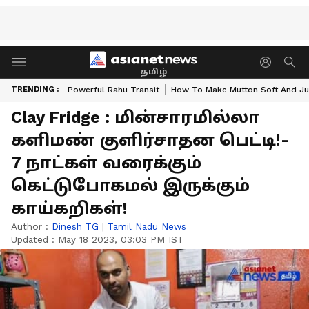
தமிழ்
TRENDING :
Powerful Rahu Transit
How To Make Mutton Soft And Ju
Clay Fridge : மின்சாரமில்லா
களிமண் குளிர்சாதன பெட்டி!-
7 நாட்கள் வரைக்கும்
கெட்டுபோகமல் இருக்கும்
காய்கறிகள்!
Author :
Dinesh TG
|
Tamil Nadu News
Updated :
May 18 2023, 03:03 PM IST