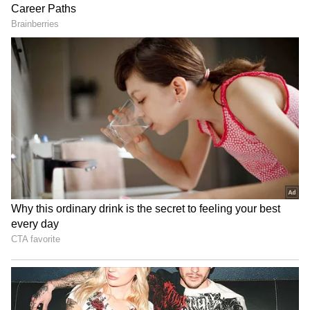
வீதிப்போராட்டம் !