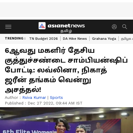
தமிழ்
TRENDING :
TN Budget 2026
DA Hike News
Grahana Yoga
தமிழக 
6ஆவது மகளிர் தேசிய
குத்துச்சண்டை சாம்பியன்ஷிப்
போட்டி: லவ்லினா, நிகாத்
ஜரீன் தங்கம் வென்று
அசத்தல்!
Author :
Rsiva Kumar
|
Sports
Published :
Dec 27 2022, 09:44 AM IST