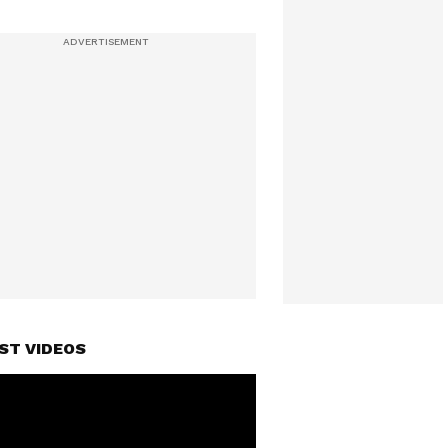
ST VIDEOS