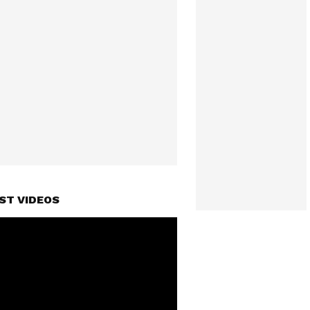
ST VIDEOS