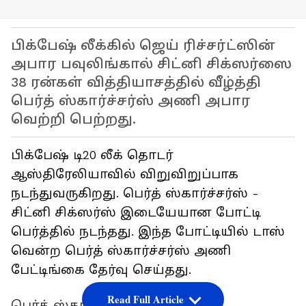
பிக்பேஷ் லீக்கில் ஜெய் ரிச்சர்ட்ஸின்
அபார பவுலிங்கால் சிட்னி சிக்ஸர்ஸை
38 ரன்கள் வித்தியாசத்தில் வீழ்த்தி
பெர்த் ஸ்கார்ச்சர்ஸ் அணி அபார
வெற்றி பெற்றது.
பிக்பேஷ் டி20 லீக் தொடர்
ஆஸ்திரேலியாவில் விறுவிறுப்பாக
நடந்துவருகிறது. பெர்த் ஸ்கார்ச்சர்ஸ் -
சிட்னி சிக்ஸர்ஸ் இடையேயான போட்டி
பெர்த்தில் நடந்தது. இந்த போட்டியில் டாஸ்
வென்ற பெர்த் ஸ்கார்ச்சர்ஸ் அணி
பேட்டிங்கை தேர்வு செய்தது.
Read Full Article
பெர்த் ஸ்கார்ச்சர்ஸ் அணி;