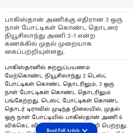
பாகிஸ்தான் அணிக்கு எதிரான 3 ஒரு
நாள் போட்டிகள் கொண்ட தொடரை
நியூசிலாந்து அணி 2-1 என்ற
கணக்கில் முதல் முறையாக
கைப்பற்றியுள்ளது.
பாகிஸ்தானில் சுற்றுப்பயணம்
மேற்கொண்ட நியூசிலாந்து 2 டெஸ்ட்
போட்டிகள் கொண்ட தொடரிலும், 3 ஒரு
நாள் போட்டிகள் கொண்ட தொடரிலும்
பங்கேற்றது. டெஸ்ட் போட்டிகள் கொண்ட
தொடர் டிராவில் முடிந்த நிலையில், முதல்
ஒரு நாள் போட்டியில் பாகிஸ்தான் அணி 6
விக்கெட் வித்தியாசத்தில் வெற்றி பெற்றது.
Read Full Article