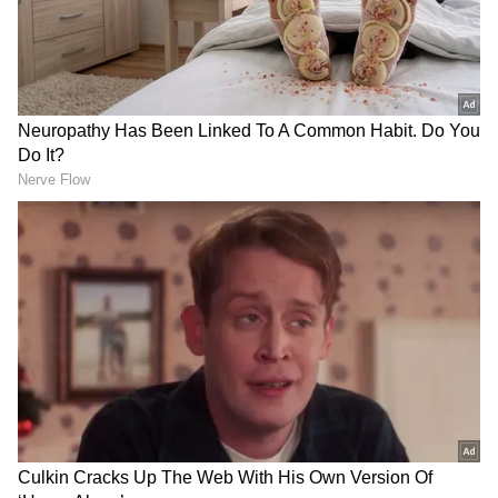
DOWNLOAD APP