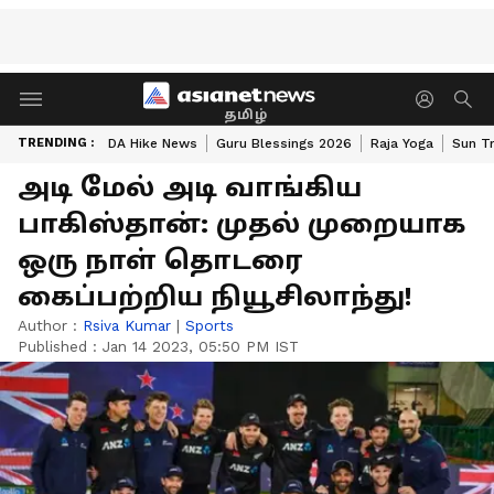
தமிழ்
TRENDING :
DA Hike News
Guru Blessings 2026
Raja Yoga
Sun Tr
அடி மேல் அடி வாங்கிய
பாகிஸ்தான்: முதல் முறையாக
ஒரு நாள் தொடரை
கைப்பற்றிய நியூசிலாந்து!
Author :
Rsiva Kumar
|
Sports
Published :
Jan 14 2023, 05:50 PM IST