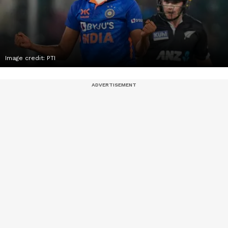
Image credit: PTI