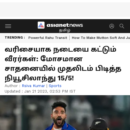
தமிழ்
TRENDING :
Powerful Rahu Transit
How To Make Mutton Soft And Ju
வரிசையாக நடையை கட்டும்
வீரர்கள்: மோசமான
சாதனையில் முதலிடம் பிடித்த
நியூசிலாந்து 15/5!
Author :
Rsiva Kumar
|
Sports
Updated :
Jan 21 2023, 02:53 PM IST