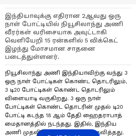
இந்தியாவுக்கு எதிரான 2ஆவது ஒரு
நாள் போட்டியில் நியூசிலாந்து அணி
வீரர்கள் வரிசையாக அவுட்டாகி
வெளியேறி 15 ரன்களில் 5 விக்கெட்
இழந்து மோசமான சாதனை
படைத்துள்ளனர்.
நியூசிலாந்து அணி இந்தியாவிற்கு வந்து 3
ஒரு நாள் போட்டிகள் கொண்ட தொடரிலும்,
3 டி20 போட்டிகள் கொண்ட தொடரிலும்
விளையாடி வருகிறது. 3 ஒரு நாள்
போட்டிகள் கொண்ட தொடரின் முதல் டி20
போட்டி கடந்த 18 ஆம் தேதி ஹைதராபாத்
மைதானத்தில் நடந்தது. இதில், இந்திய
அணி முதலில் ஆடி 349 ரன்கள் குவித்தது.