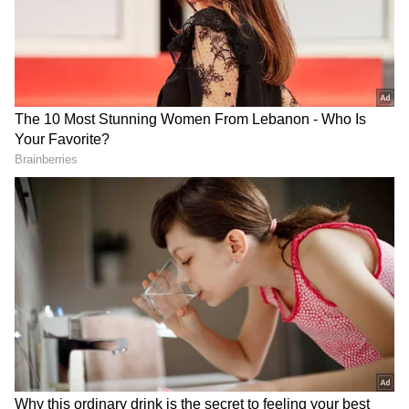
DOWNLOAD APP