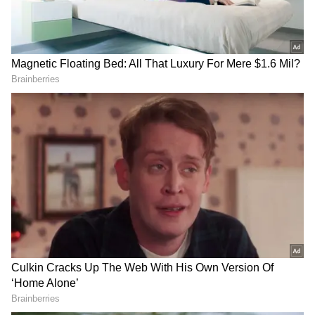
DOWNLOAD APP