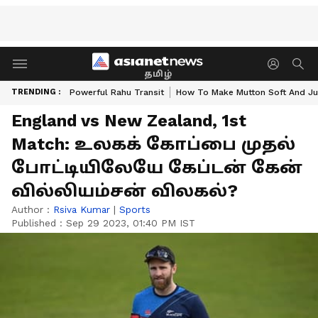
தமிழ்
TRENDING :
Powerful Rahu Transit
How To Make Mutton Soft And Ju
England vs New Zealand, 1st
Match: உலகக் கோப்பை முதல்
போட்டியிலேயே கேப்டன் கேன்
வில்லியம்சன் விலகல்?
Author :
Rsiva Kumar
|
Sports
Published :
Sep 29 2023, 01:40 PM IST