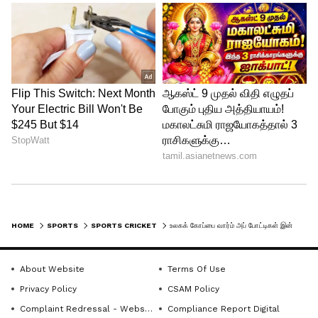
HOME
SPORTS
SPORTS CRICKET
உலகக் கோப்பை வார்ம் அப் போட்டிகள் இன்று தொடக்கம் – BAN VS SL, RSA VS AFG, NZ VS PAK பலப்பரீட்சை!
About Website
Terms Of Use
Privacy Policy
CSAM Policy
Complaint Redressal - Website
Compliance Report Digital