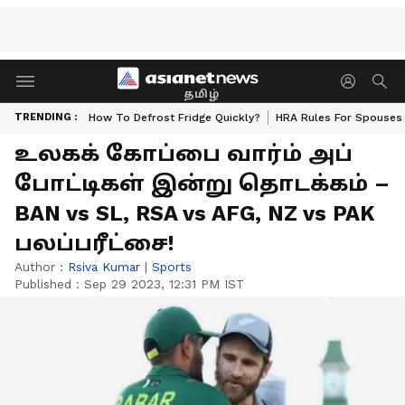
தமிழ்
TRENDING :
How To Defrost Fridge Quickly?
HRA Rules For Spouses
உலகக் கோப்பை வார்ம் அப்
போட்டிகள் இன்று தொடக்கம் –
BAN vs SL, RSA vs AFG, NZ vs PAK
பலப்பரீட்சை!
Author :
Rsiva Kumar
|
Sports
Published :
Sep 29 2023, 12:31 PM IST