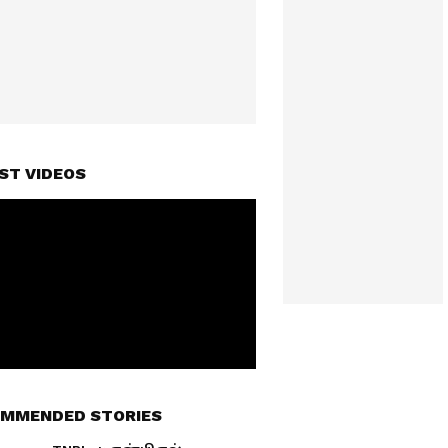
ST VIDEOS
MMENDED STORIES