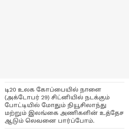
டி20 உலக கோப்பையில் நாளை
(அக்டோபர் 29) சிட்னியில் நடக்கும்
போட்டியில் மோதும் நியூசிலாந்து
மற்றும் இலங்கை அணிகளின் உத்தேச
ஆடும் லெவனை பார்ப்போம்.