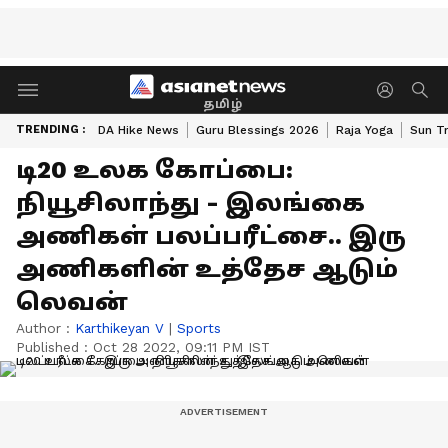
தமிழ்
TRENDING :
DA Hike News
Guru Blessings 2026
Raja Yoga
Sun Tr
டி20 உலக கோப்பை:
நியூசிலாந்து - இலங்கை
அணிகள் பலப்பரீட்சை.. இரு
அணிகளின் உத்தேச ஆடும்
லெவன்
Author :
Karthikeyan V
|
Sports
Published :
Oct 28 2022, 09:11 PM IST