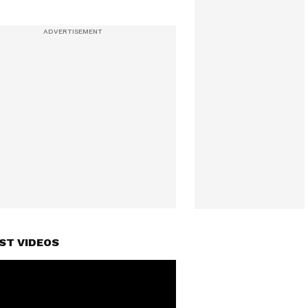
ST VIDEOS