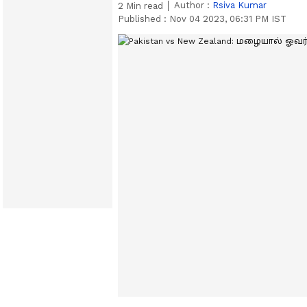
Author :
Rsiva Kumar
2
Min read
Published :
Nov 04 2023, 06:31 PM IST