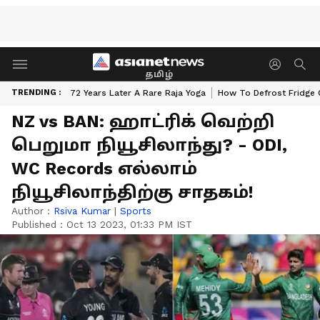
தமிழ்
TRENDING :
72 Years Later A Rare Raja Yoga
How To Defrost Fridge 
NZ vs BAN: ஹாட்ரிக் வெற்றி
பெறுமா நியூசிலாந்து? - ODI,
WC Records எல்லாம்
நியூசிலாந்திற்கு சாதகம்!
Author :
Rsiva Kumar
|
Sports
Published :
Oct 13 2023, 01:33 PM IST