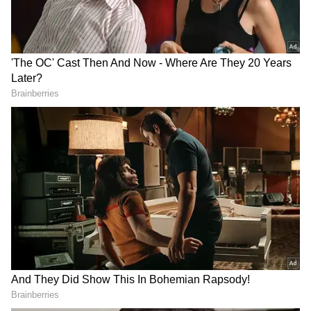
DOWNLOAD APP