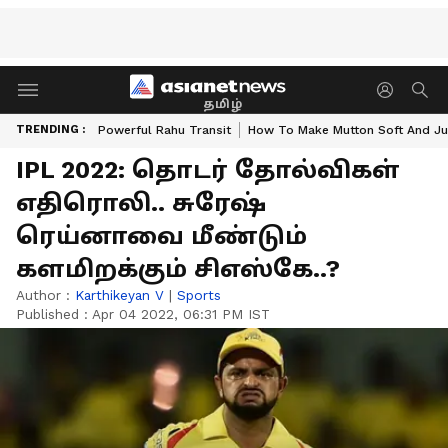
தமிழ்
TRENDING :
Powerful Rahu Transit
How To Make Mutton Soft And Ju
IPL 2022: தொடர் தோல்விகள்
எதிரொலி.. சுரேஷ்
ரெய்னாவை மீண்டும்
களமிறக்கும் சிஎஸ்கே..?
Author :
Karthikeyan V
|
Sports
Published :
Apr 04 2022, 06:31 PM IST