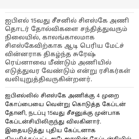
ஐபிஎல் 15வது சீசனில் சிஎஸ்கே அணி
தொடர் தோல்விகளை சந்தித்துவரும்
நிலையில், காலங்காலமாக
சிஎஸ்கேவிற்காக ஆடி பெரிய மேட்ச்
வின்னராக திகழ்ந்த சுரேஷ்
ரெய்னாவை மீண்டும் அணியில்
எடுத்துவர வேண்டும் என்று ரசிகர்கள்
வலியுறுத்திவருகின்றனர்.
ஐபிஎல்லில் சிஎஸ்கே அணிக்கு 4 முறை
கோப்பையை வென்று கொடுத்த கேப்டன்
தோனி, நடப்பு 15வது சீசனுக்கு முன்பாக
கேப்டன்சியிலிருந்து விலகினார்.
இதையடுத்து புதிய கேப்டனாக