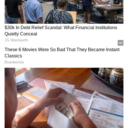
DOWNLOAD APP