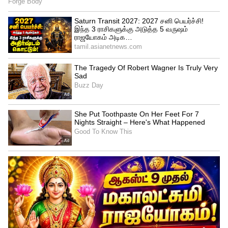
மகளிர் தேர்வுக் குழு: