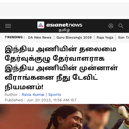
தமிழ்
TRENDING :
DA Hike News
Guru Blessings 2026
Raja Yoga
Sun Tr
இந்திய அணியின் தலைமை
தேர்வுக்குழு தேர்வாளராக
இந்திய அணியின் முன்னாள்
வீராங்கனை நீது டேவிட்
நியமனம்!
Author :
Rsiva Kumar
|
Sports
Published :
Jun 20 2023, 11:56 AM IST