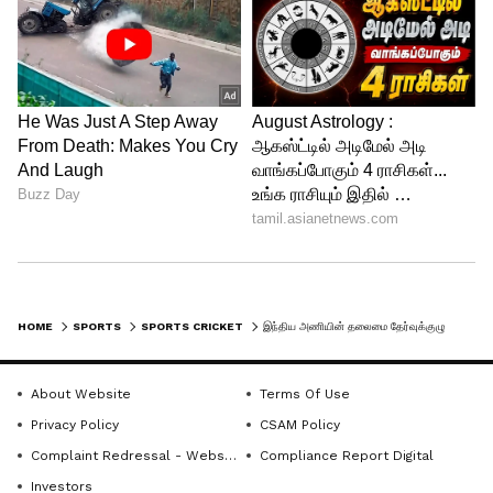
HOME
SPORTS
SPORTS CRICKET
இந்திய அணியின் தலைமை தேர்வுக்குழு தேர்வாளராக இந்திய அணியின் முன்னாள் வீராங்கனை நீது டேவிட் நியமனம்!
About Website
Terms Of Use
Privacy Policy
CSAM Policy
Complaint Redressal - Website
Compliance Report Digital
Investors