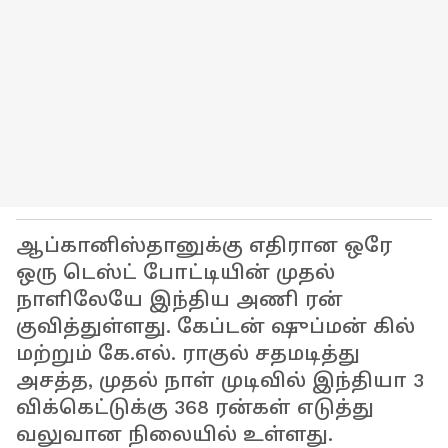
ஆப்கானிஸ்தானுக்கு எதிரான ஒரே
ஒரு டெஸ்ட் போட்டியின் முதல்
நாளிலேயே இந்திய அணி ரன்
குவித்துள்ளது. கேப்டன் ஷுப்மன் கில்
மற்றும் கே.எல். ராகுல் சதமடித்து
அசத்த, முதல் நாள் முடிவில் இந்தியா 3
விக்கெட்டுக்கு 368 ரன்கள் எடுத்து
வலுவான நிலையில் உள்ளது.