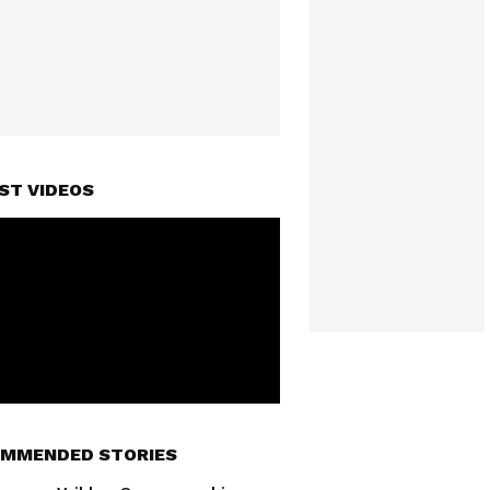
ST VIDEOS
MMENDED STORIES