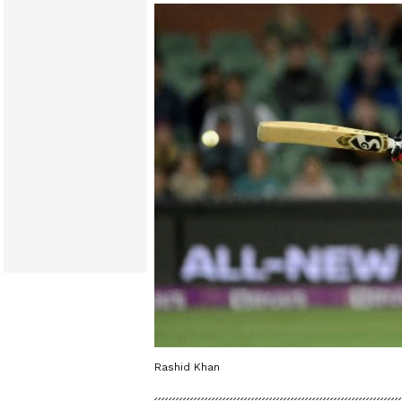
Rashid Khan