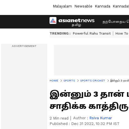
Malayalam
Newsable
Kannada
Kannada
தற்போதைய ச
TRENDING :
Powerful Rahu Transit
How To 
HOME
SPORTS
SPORTS CRICKET
இன்னும் 3 தான்
இன்னும் 3 தான் ப
சாதிக்க காத்திரு
Author :
Rsiva Kumar
2
Min read
Published :
Dec 31 2022, 10:32 PM IST