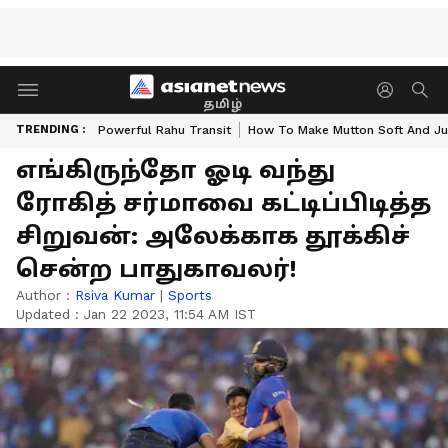
தமிழ்
TRENDING :
Powerful Rahu Transit
How To Make Mutton Soft And Ju
எங்கிருந்தோ ஓடி வந்து
ரோகித் சர்மாவை கட்டிப்பிடித்த
சிறுவன்: அலேக்காக தூக்கிச்
சென்ற பாதுகாவலர்!
Author :
Rsiva Kumar
|
Sports
Updated :
Jan 22 2023, 11:54 AM IST