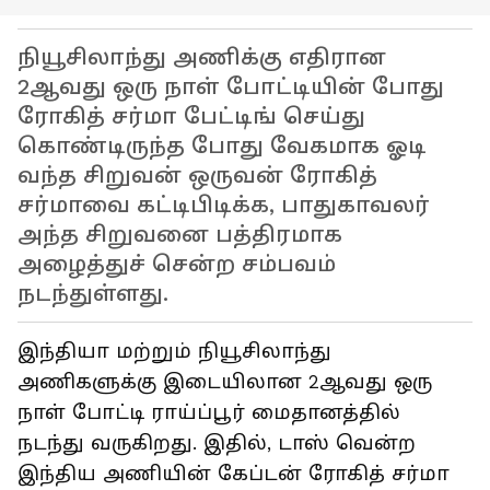
நியூசிலாந்து அணிக்கு எதிரான
2ஆவது ஒரு நாள் போட்டியின் போது
ரோகித் சர்மா பேட்டிங் செய்து
கொண்டிருந்த போது வேகமாக ஓடி
வந்த சிறுவன் ஒருவன் ரோகித்
சர்மாவை கட்டிபிடிக்க, பாதுகாவலர்
அந்த சிறுவனை பத்திரமாக
அழைத்துச் சென்ற சம்பவம்
நடந்துள்ளது.
இந்தியா மற்றும் நியூசிலாந்து
அணிகளுக்கு இடையிலான 2ஆவது ஒரு
நாள் போட்டி ராய்ப்பூர் மைதானத்தில்
நடந்து வருகிறது. இதில், டாஸ் வென்ற
இந்திய அணியின் கேப்டன் ரோகித் சர்மா