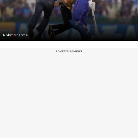
Rohit Sharma