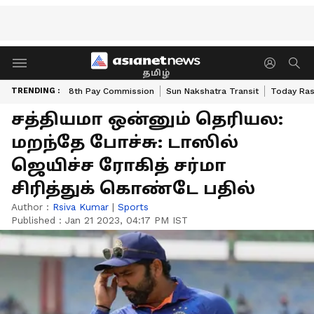
தமிழ்
TRENDING :
8th Pay Commission
Sun Nakshatra Transit
Today Ras
சத்தியமா ஒன்னும் தெரியல:
மறந்தே போச்சு: டாஸில்
ஜெயிச்ச ரோகித் சர்மா
சிரித்துக் கொண்டே பதில்
Author :
Rsiva Kumar
|
Sports
Published :
Jan 21 2023, 04:17 PM IST