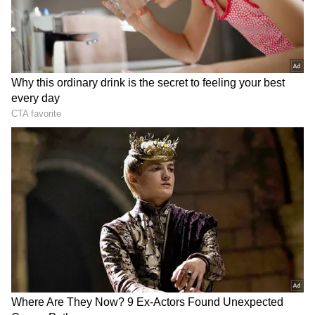
DOWNLOAD APP