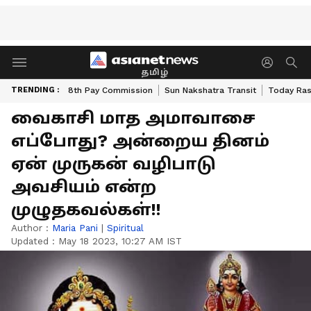
தமிழ்
TRENDING :
8th Pay Commission
Sun Nakshatra Transit
Today Ras
வைகாசி மாத அமாவாசை
எப்போது? அன்றைய தினம்
ஏன் முருகன் வழிபாடு
அவசியம் என்ற
முழுதகவல்கள்!!
Author :
Maria Pani
|
Spiritual
Updated :
May 18 2023, 10:27 AM IST