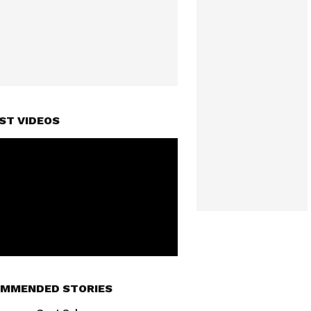
ST VIDEOS
MMENDED STORIES