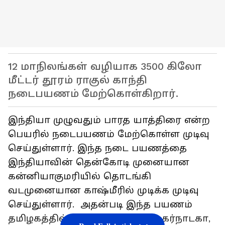
12 மாநிலங்கள் வழியாக 3500 கிலோ
மீட்டர் தூரம் ராகுல் காந்தி
நடைபயணம் மேற்கொள்கிறார்.
இந்தியா முழுவதும் பாரத யாத்திரை என்ற
பெயரில் நடைபயணம் மேற்கொள்ள முடிவு
செய்துள்ளார். இந்த நடை பயணத்தை
இந்தியாவின் தென்கோடி முனையான
கன்னியாகுமரியில் தொடங்கி
வடமுனையான காஷ்மீரில் முடிக்க முடிவு
செய்துள்ளார். அதன்படி இந்த பயணம்
தமிழகத்தில் தொடங்கி கேரளா, கர்நாடகா,