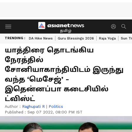
தமிழ்
TRENDING :
DA Hike News
Guru Blessings 2026
Raja Yoga
Sun Tr
யாத்திரை தொடங்கிய
நேரத்தில்
சோனியாகாந்தியிடம் இருந்து
வந்த ‘மெசேஜ்’ -
இதென்னப்பா கடைசியில்
ட்விஸ்ட்
Author :
Raghupati R
|
Politics
Published :
Sep 07 2022, 08:00 PM IST