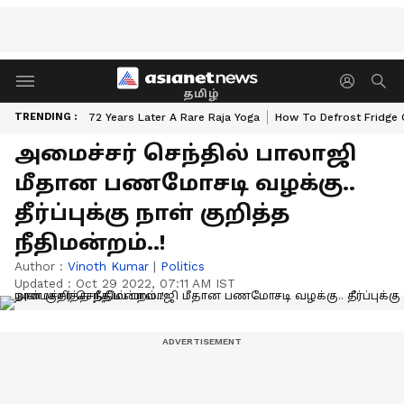
தமிழ்
TRENDING :
72 Years Later A Rare Raja Yoga
How To Defrost Fridge 
அமைச்சர் செந்தில் பாலாஜி
மீதான பணமோசடி வழக்கு..
தீர்ப்புக்கு நாள் குறித்த
நீதிமன்றம்..!
Author :
Vinoth Kumar
|
Politics
Updated :
Oct 29 2022, 07:11 AM IST