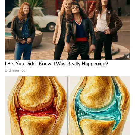
RECOMMENDED STORIES