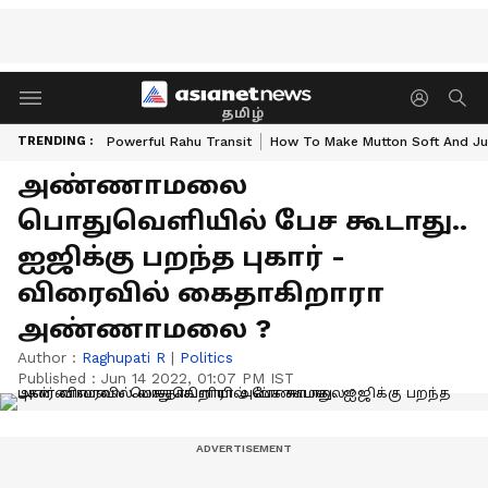
தமிழ்
TRENDING :
Powerful Rahu Transit
How To Make Mutton Soft And Ju
அண்ணாமலை
பொதுவெளியில் பேச கூடாது..
ஐஜிக்கு பறந்த புகார் -
விரைவில் கைதாகிறாரா
அண்ணாமலை ?
Author :
Raghupati R
|
Politics
Published :
Jun 14 2022, 01:07 PM IST