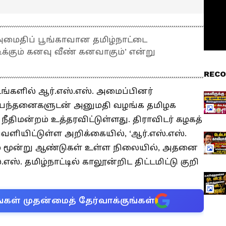
 அமைதிப் பூங்காவான தமிழ்நாட்டை
ிக்கும் கனவு வீண் கனவாகும்’ என்று
RECO
ங்களில் ஆர்.எஸ்.எஸ். அமைப்பினர்
நிபந்தனைகளுடன் அனுமதி வழங்க தமிழக
திமன்றம் உத்தரவிட்டுள்ளது. திராவிடர் கழகத்
ெளியிட்டுள்ள அறிக்கையில், ‘ஆர்.எஸ்.எஸ்.
ம் மூன்று ஆண்டுகள் உள்ள நிலையில், அதனை
ஸ். தமிழ்நாட்டில் காலூன்றிட திட்டமிட்டு குறி
்கள் முதன்மைத் தேர்வாக்குங்கள்