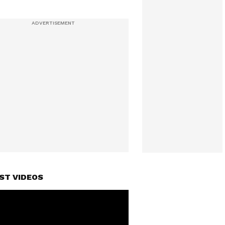
ST VIDEOS