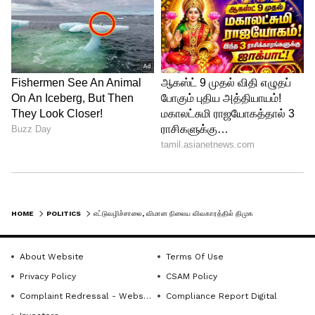
HOME
POLITICS
எட்டுவழிச்சாலை, விமான நிலைய விவகாரத்தில் திமுக இரட்டை வேடம் - வானதி சீனிவாசன்
About Website
Terms Of Use
Privacy Policy
CSAM Policy
Complaint Redressal - Website
Compliance Report Digital