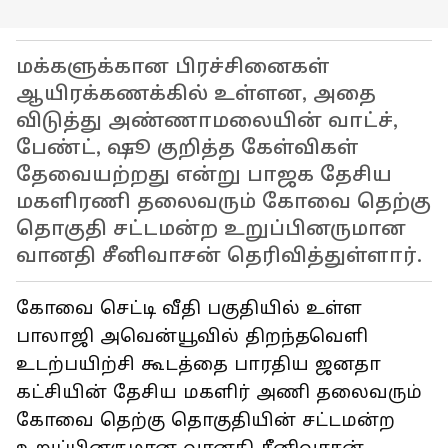
மக்களுக்கான பிரச்சினைகள்
ஆயிரக்கணக்கில் உள்ளன, அதை
விடுத்து அண்ணாமலையின் வாட்ச்,
பேண்ட், ஷூ குறித்த கேள்விகள்
தேவையற்றது என்று பாஜக தேசிய
மகளிரணி தலைவரும் கோவை தெற்கு
தொகுதி சட்டமன்ற உறுப்பினருமான
வானதி சீனிவாசன் தெரிவித்துள்ளார்.
கோவை செட்டி வீதி பகுதியில் உள்ள
பாலாஜி அவென்யூவில் திறந்தவெளி
உடற்பயிற்சி கூடத்தை பாரதிய ஜனதா
கட்சியின் தேசிய மகளிர் அணி தலைவரும்
கோவை தெற்கு தொகுதியின் சட்டமன்ற