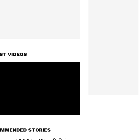
ST VIDEOS
MMENDED STORIES