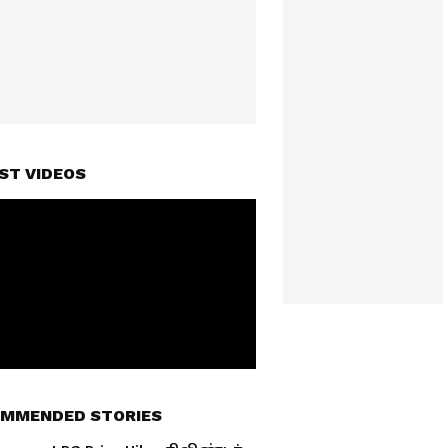
ST VIDEOS
MMENDED STORIES