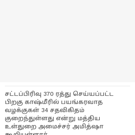
சட்டப்பிரிவு 370 ரத்து செய்யப்பட்ட
பிறகு காஷ்மீரில் பயங்கரவாத
வழக்குகள் 34 சதவிகிதம்
குறைந்துள்ளது என்று மத்திய
உள்துறை அமைச்சர் அமித்ஷா
கூறியுள்ளார்.